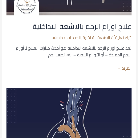
علاج اورام الرحم بالاشعة التداخلية
اترك تعليقاً
/
الأشعة التداخلية
,
الخدمات
/
admin
يُعد علاج اورام الرحم بالاشعة التداخلية هو أحدث خيارات العلاج لـ أورام
الرحم الحميدة – أو الأورام الليفية – التي تصيب رحم
المزيد »
الأشعة
التداخلية
لدوالي
الخصية