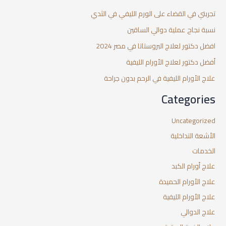
تجربتي في القضاء على الورم الليفي في الثدي
نسبة نجاح عملية دوالي الساقين
افضل دكتور لعلاج البروستاتا في مصر 2024
أفضل دكتور لعلاج الأورام الليفية
علاج الأورام الليفية في الرحم بدون جراحة
Categories
Uncategorized
الأشعة التداخلية
الخدمات
علاج أورام الكبد
علاج الأورام الحميدة
علاج الأورام الليفية
علاج الدوالي