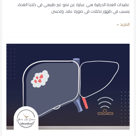
عقيدات الغدة الدرقية هي عبارة عن نمو غير طبيعي في خلايا الغدة،
يتسبب في ظهور تكتلات في صورة عقد، ولحسن
المزيد »
الأشعة
التداخلية
للكبد