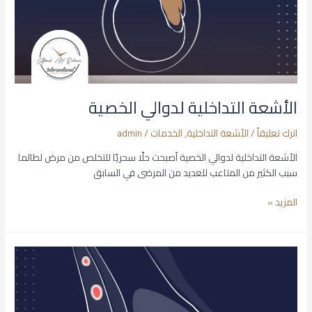
الأشعة التداخلية لدوالي الخصية
اترك تعليقاً
/
الأشعة التداخلية
,
الخدمات
/
admin
الأشعة التداخلية لدوالي الخصية أصبحت حلًا سحريًا للتخلص من مرض لطالما
سبب الكثير من المتاعب للعديد من المرضى في السابق
المزيد »
شفط
أورام
الثدي
الحميدة