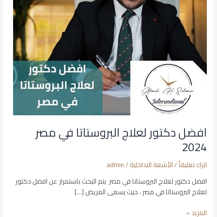
افضل دكتور لعلاج البروستاتا في مصر
2024
اترك تعليقاً
/
الأشعة التداخلية
/
admin
افضل دكتور لعلاج البروستاتا في مصر يتم البحث باستمرار عن افضل دكتور
لعلاج البروستاتا في مصر ، حيث يسعى المريض […]
المزيد »