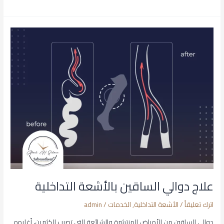
علاج
دوالي
الساقين
بالأشعة
التداخلية
علاج دوالي الساقين بالأشعة التداخلية
اترك تعليقاً
/
الأشعة التداخلية
,
الخدمات
/
admin
دوالي الساقين من الأمراض المنتشرة والشائعة التي تصيب الكثيرين، أغلبهم